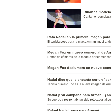
Rihanna modelar
Cantante reemplaza 
Rafa Nadal en la primera imagen para
El tenista poso para la marca Armani mostrando
Megan Fox en nuevo comercial de Ar
Detrás de cámaras de la modelo norteamerica
Megan Fox deslumbra en nuevo comer
Nadal dice que le encanta ser un "se
Tenista número uno es la nueva imagen de Arm
Nadal y su campaña para Armani, ¿c
Su cuerpo y rostro habrían sido retocados al pu
Rafael Nadal posa para Armani