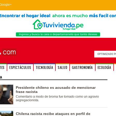
Google+
TES
ESPECTÁCULOS
TECNOLOGÍA
SALUD
GASTRONOMÍA
ECOLOGÍA
a
Presidente chileno es acusado de mencionar
frase racista
Comentario a modo de broma fue tomado como un agravio
segregacionista.
Chilena racista recibe ataques en perfil de