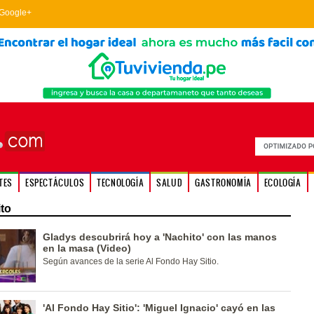
Google+
TES
ESPECTÁCULOS
TECNOLOGÍA
SALUD
GASTRONOMÍA
ECOLOGÍA
to
Gladys descubrirá hoy a 'Nachito' con las manos
en la masa (Video)
Según avances de la serie Al Fondo Hay Sitio.
'Al Fondo Hay Sitio': 'Miguel Ignacio' cayó en las