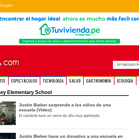
Google+
TES
ESPECTÁCULOS
TECNOLOGÍA
SALUD
GASTRONOMÍA
ECOLOGÍA
ey Elementary School
Justin Bieber sorprende a los niños de una
escuela (Video)
El cantante tuvo un cierre de año muy ajetreado.
Justin Bieber hace un donativo a una escuela en