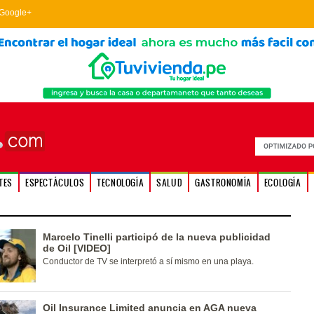
Google+
TES
ESPECTÁCULOS
TECNOLOGÍA
SALUD
GASTRONOMÍA
ECOLOGÍA
Marcelo Tinelli participó de la nueva publicidad
de Oil [VIDEO]
Conductor de TV se interpretó a sí mismo en una playa.
Oil Insurance Limited anuncia en AGA nueva