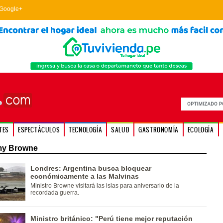
Google+
TES
ESPECTÁCULOS
TECNOLOGÍA
SALUD
GASTRONOMÍA
ECOLOGÍA
my Browne
Londres: Argentina busca bloquear
económicamente a las Malvinas
Ministro Browne visitará las islas para aniversario de la
recordada guerra.
Ministro británico: "Perú tiene mejor reputación