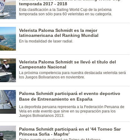
temporada 2017 - 2018
Esta clasificación a la Sailing World Cup de la próxima
temporada son sólo para 60 veleristas en su categoría.
Velerista Paloma Schmidt es la mejor
latinoamericana del Ranking Mundial
En la modalidad de laser radial.
Velerista Paloma Schmidt se llevó el título del
Campeonato Nacional
La próxima competencia para nuestra destacada velerista será
los Juegos Bolivarianos en noviembre.
Paloma Schmidt participará el evento deportivo
Base de Entrenamiento en España
La deportista peruana representa a la Federación Peruana de
Vela en este evento que sirve en su preparación para los
Juegos Bolivarianos 2013.
Paloma Schmidt participará en el '44 Torneo Sar
Princesa Sofia - Mapfre'