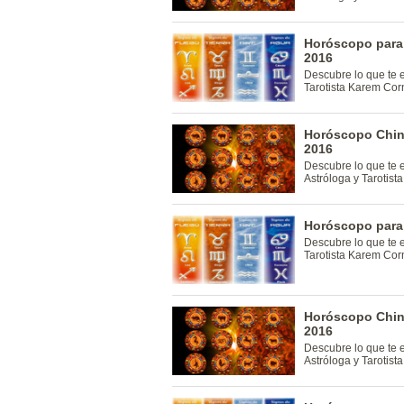
Horóscopo para 
2016
Descubre lo que te 
Tarotista Karem Co
Horóscopo Chin
2016
Descubre lo que te 
Astróloga y Tarotis
Horóscopo para 
Descubre lo que te 
Tarotista Karem Co
Horóscopo Chin
2016
Descubre lo que te 
Astróloga y Tarotis