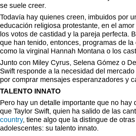
se suele creer.
Todavía hay quienes creen, imbuidos por un
educación religiosa protestante, en el amor 
los votos de castidad y la pareja perfecta. B
que han tenido, entonces, programas de l
como la virginal Hannah Montana o los ca
Junto con Miley Cyrus, Selena Gómez o De
Swift responde a la necesidad del mercado
por comprar mensajes esperanzadores y ca
TALENTO INNATO
Pero hay un detalle importante que no hay q
que Taylor Swift, quien ha salido de las can
country
, tiene algo que la distingue de otras
adolescentes: su talento innato.