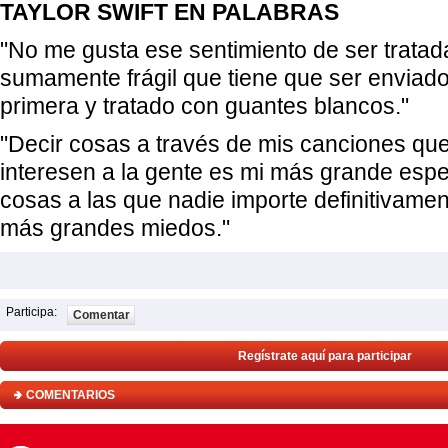
TAYLOR SWIFT EN PALABRAS
"No me gusta ese sentimiento de ser trata
sumamente frágil que tiene que ser enviado
primera y tratado con guantes blancos."
"Decir cosas a través de mis canciones qu
interesen a la gente es mi más grande espe
cosas a las que nadie importe definitivame
más grandes miedos."
Participa:
Comentar
Regístrate aquí para participar
COMENTARIOS