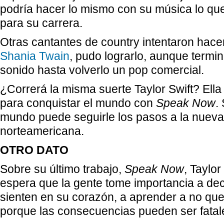
podría hacer lo mismo con su música lo qu
para su carrera.
Otras cantantes de country intentaron hacer
Shania Twain
, pudo lograrlo, aunque termin
sonido hasta volverlo un pop comercial.
¿Correrá la misma suerte Taylor Swift? Ella 
para conquistar el mundo con
Speak Now
.
mundo puede seguirle los pasos a la nueva
norteamericana.
OTRO DATO
Sobre su último trabajo,
Speak Now
, Taylor
espera que la gente tome importancia a dec
sienten en su corazón, a aprender a no qu
porque las consecuencias pueden ser fatal