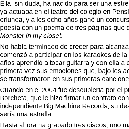
Ella, sin duda, ha nacido para ser una estrel
ya actuaba en el teatro del colegio en Pens
oriunda, y a los ocho años ganó un concur
poesía con un poema de tres páginas que es
Monster in my closet.
No había terminado de crecer para alcanza
comenzó a participar en los karaokes de la 
años aprendió a tocar guitarra y con ella a
primera vez sus emociones que, bajo los a
se transformaron en sus primeras canciones
Cuando en el 2004 fue descubierta por el p
Borcheta, que le hizo firmar un contrato con
independiente Big Machine Records, su des
sería una estrella.
Hasta ahora ha grabado tres discos, uno m