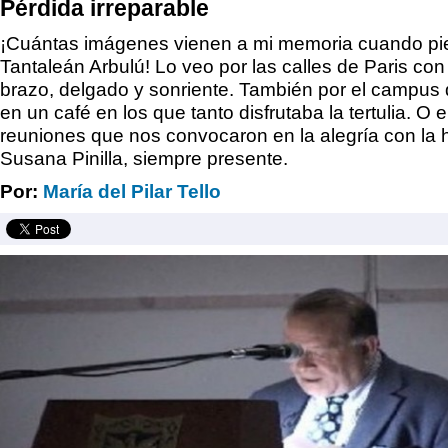
Pérdida irreparable
¡Cuántas imágenes vienen a mi memoria cuando pi
Tantaleán Arbulú! Lo veo por las calles de Paris con 
brazo, delgado y sonriente. También por el campus
en un café en los que tanto disfrutaba la tertulia. O e
reuniones que nos convocaron en la alegría con la
Susana Pinilla, siempre presente.
Por:
María del Pilar Tello