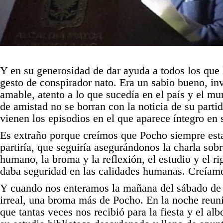
Y en su generosidad de dar ayuda a todos los que 
gesto de conspirador nato. Era un sabio bueno, i
amable, atento a lo que sucedía en el país y el m
de amistad no se borran con la noticia de su partid
vienen los episodios en el que aparece íntegro en 
Es extraño porque creímos que Pocho siempre esta
partiría, que seguiría asegurándonos la charla sobr
humano, la broma y la reflexión, el estudio y el r
daba seguridad en las calidades humanas. Creíamo
Y cuando nos enteramos la mañana del sábado de 
irreal, una broma más de Pocho. En la noche reuni
que tantas veces nos recibió para la fiesta y el alb