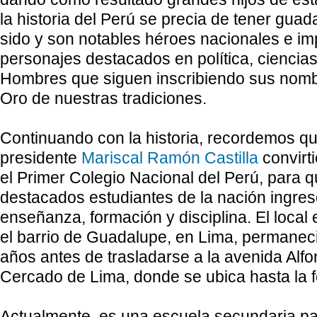
la historia del Perú se precia de tener gu
sido y son notables héroes nacionales e im
personajes destacados en política, ciencias,
Hombres que siguen inscribiendo sus nombr
Oro de nuestras tradiciones.
Continuando con la historia, recordemos qu
presidente
Mariscal Ramón Castilla
convirt
el Primer Colegio Nacional del Perú, para 
destacados estudiantes de la nación ingre
enseñanza, formación y disciplina. El local
el barrio de Guadalupe, en Lima, permaneci
años antes de trasladarse a la avenida Alfo
Cercado de Lima, donde se ubica hasta la 
Actualmente, es una escuela secundaria par