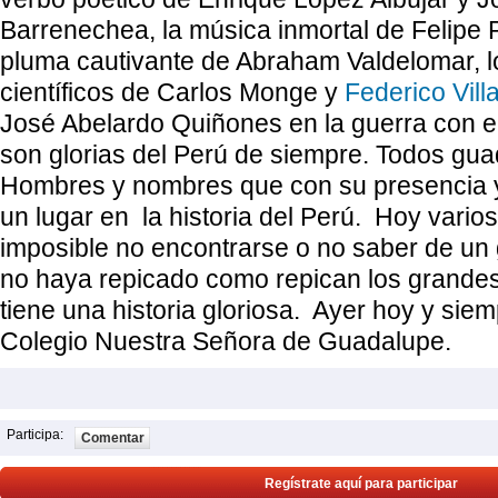
Barrenechea, la música inmortal de Felipe P
pluma cautivante de Abraham Valdelomar, l
científicos de Carlos Monge y
Federico Villa
José Abelardo Quiñones en la guerra con e
son glorias del Perú de siempre. Todos gu
Hombres y nombres que con su presencia 
un lugar en la historia del Perú. Hoy vari
imposible no encontrarse o no saber de u
no haya repicado como repican los grande
tiene una historia gloriosa. Ayer hoy y sie
Colegio Nuestra Señora de Guadalupe.
Participa:
Comentar
Regístrate aquí para participar