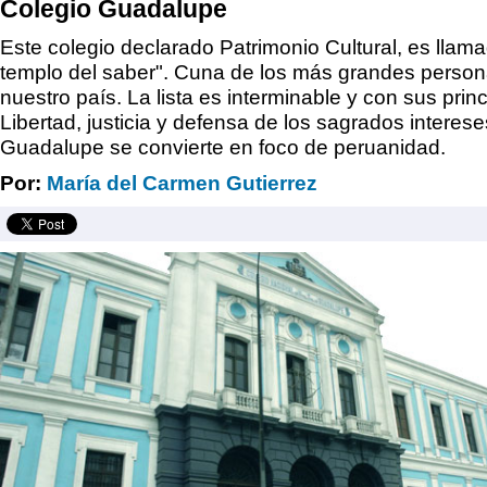
Colegio Guadalupe
Este colegio declarado Patrimonio Cultural, es llam
templo del saber". Cuna de los más grandes persona
nuestro país. La lista es interminable y con sus princ
Libertad, justicia y defensa de los sagrados intereses
Guadalupe se convierte en foco de peruanidad.
Por:
María del Carmen Gutierrez