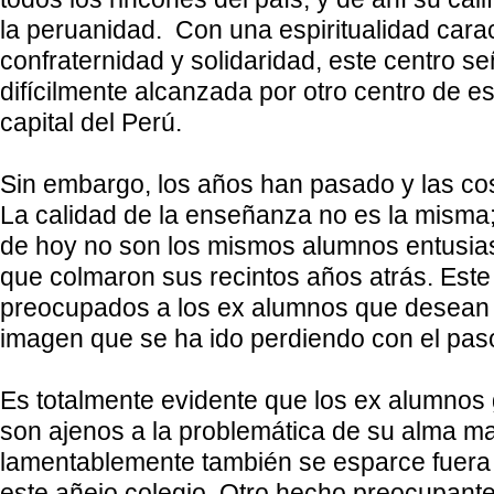
la peruanidad. Con una espiritualidad carac
confraternidad y solidaridad, este centro s
difícilmente alcanzada por otro centro de es
capital del Perú.
Sin embargo, los años han pasado y las c
La calidad de la enseñanza no es la misma
de hoy no son los mismos alumnos entusias
que colmaron sus recintos años atrás. Est
preocupados a los ex alumnos que desean 
imagen que se ha ido perdiendo con el pas
Es totalmente evidente que los ex alumno
son ajenos a la problemática de su alma ma
lamentablemente también se esparce fuera d
este añejo colegio. Otro hecho preocupante