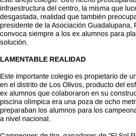
infraestructura del centro, la misma que lu
desgastada, realidad que también preocupa
presidente de
la Asociación Guadalupana
,
convoca siempre a los ex alumnos para pla
solución.
LAMENTABLE REALIDAD
Este importante colegio es propietario de u
en el distrito de Los Olivos, producto del 
ex alumnos que colaboraron en su construc
piscina olímpica era una poza de ocho metr
preparaban los alumnos para los campeona
a nivel nacional.
Campeones de tiro, ganadores de "El Sol R