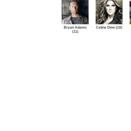
Bryan Adams
Celine Dion (10)
(11)