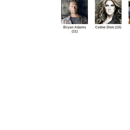
Bryan Adams
Celine Dion (10)
(11)