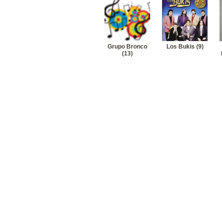
Grupo Bronco
Los Bukis (9)
(13)