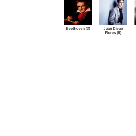
Beethoven (3)
Juan Diego
Flores (5)