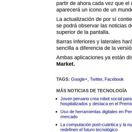
partir de ahora cada vez que el 
aparecerá un icono de un mundo
La actualización de por sí conti
se podrá observar las noticias d
superior de la pantalla.
Barras inferiores y laterales ha
sencilla a diferencia de la versió
Ambas aplicaciones ya están di
Market.
TAGS:
Google+
,
Twitter
,
Facebook
MÁS NOTICIAS DE TECNOLOGÍA
Joven peruano crea robot social para
hospitalizados y destaca en el Premi
Uso de herramientas digitales en Perú:
mercado
La computación post-cuántica y la nue
redefinen el futuro tecnológico