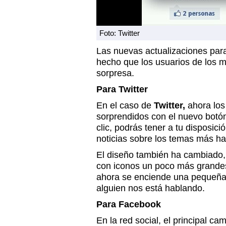
Foto: Twitter
Las nuevas actualizaciones pa
hecho que los usuarios de los m
sorpresa.
Para Twitter
En el caso de
Twitter,
ahora los
sorprendidos con el nuevo botón
clic, podrás tener a tu disposici
noticias sobre los temas más ha
El diseño también ha cambiado, e
con iconos un poco más grande
ahora se enciende una pequeña 
alguien nos está hablando.
Para Facebook
En la red social, el principal ca