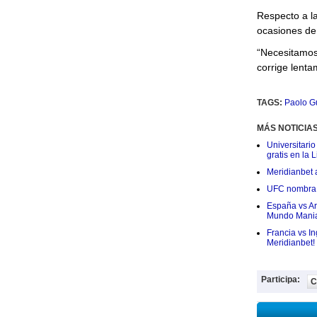
Respecto a la
ocasiones de 
“Necesitamos 
corrige lenta
TAGS:
Paolo G
MÁS NOTICIA
Universitario
gratis en la L
Meridianbet a
UFC nombra a
España vs Arg
Mundo Mania
Francia vs I
Meridianbet!
Participa:
C