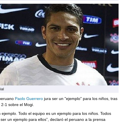
ial
 peruano
Paolo Guerrero
jura ser un "ejemplo" para los niños, tras
r 2-1 sobre el Mogi.
 ejemplo. Todo el equipo es un ejemplo para los niños. Todos
er un ejemplo para ellos”, declaró el peruano a la prensa