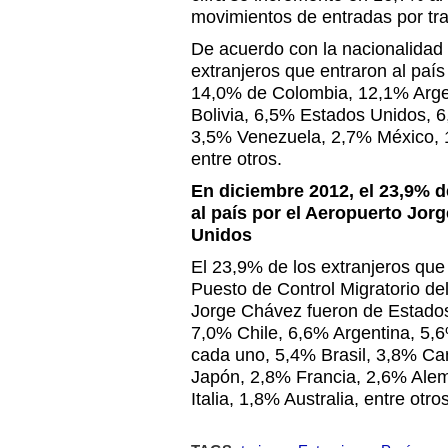
movimientos de entradas por tra
De acuerdo con la nacionalidad 
extranjeros que entraron al país
14,0% de Colombia, 12,1% Arge
Bolivia, 6,5% Estados Unidos, 6
3,5% Venezuela, 2,7% México, 
entre otros.
En diciembre 2012, el 23,9% d
al país por el Aeropuerto Jor
Unidos
El 23,9% de los extranjeros que 
Puesto de Control Migratorio de
Jorge Chávez fueron de Estado
7,0% Chile, 6,6% Argentina, 5,
cada uno, 5,4% Brasil, 3,8% C
Japón, 2,8% Francia, 2,6% Ale
Italia, 1,8% Australia, entre otro