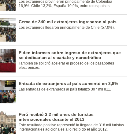
Los extranjeros provinieron principalmente de Colombia
16,9%, Chile 13,2%, España 10,9%, entre otros países.
Cerca de 340 mil extranjeros ingresaron al país
Los extranjeros llegaron principalmente de Chile (57,0%).
Piden informes sobre ingreso de extranjeros que
se dedicarían al sicariato y narcotráfico
También se solicitó acelerar el proceso de los pasaportes
electrónicos.
Entrada de extranjeros al país aumentó en 3,8%
Las entradas de extranjeros al país totalizó 307 mil 811.
Perú recibió 3,2 millones de turistas
internacionales durante el 2013
Este resultado positivo representó la llegada de 318 mil turistas
internacionales adicionales a lo recibido el año 2012.