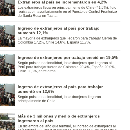
Extranjeros al país se incrementaron en 4,2%
Los extranjeros llegaron principalmente de Chile (41,5%), flujo
registrado mayoritariamente en el Puesto de Control Fronterizo
de Santa Rosa en Tacna.
Ingreso de extranjeros al país por trabajo
aumentó 12,1%
La mayoría de extranjeros que llegaron para trabajar fueron de
Colombia 17,2%, Chile 14,6%, España 11,7%.
Ingreso de extranjeros por trabajo creció en 19,5%
Según país de nacionalidad, los extranjeros que llegaron al
Perú para trabajar fueron de Colombia 20,4%, España 20,0%,
Chile 11,3%, entre otros.
Ingreso de extranjeros al país para trabajar
aumentó en 12,6%
Según país de nacionalidad, los extranjeros llegaron
principalmente de Chile.
Más de 3 millones y medio de extranjeros
ingresaron al país
En diciembre del año que terminó, el ingreso de extranjeros al