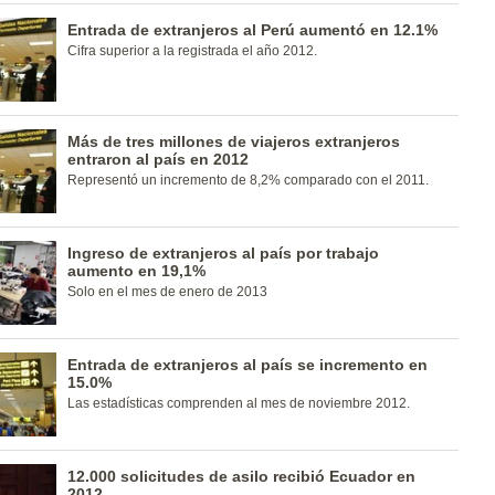
Entrada de extranjeros al Perú aumentó en 12.1%
Cifra superior a la registrada el año 2012.
Más de tres millones de viajeros extranjeros
entraron al país en 2012
Representó un incremento de 8,2% comparado con el 2011.
Ingreso de extranjeros al país por trabajo
aumento en 19,1%
Solo en el mes de enero de 2013
Entrada de extranjeros al país se incremento en
15.0%
Las estadísticas comprenden al mes de noviembre 2012.
12.000 solicitudes de asilo recibió Ecuador en
2012