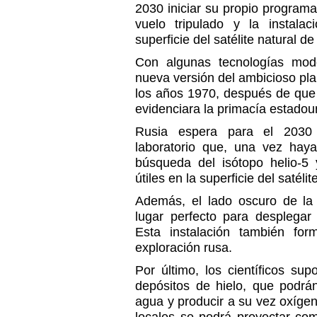
2030 iniciar su propio program
vuelo tripulado y la instala
superficie del satélite natural de 
Con algunas tecnologías mode
nueva versión del ambicioso pl
los años 1970, después de que 
evidenciara la primacía estadoun
Rusia espera para el 2030
laboratorio que, una vez haya
búsqueda del isótopo helio-5 
útiles en la superficie del satélite
Además, el lado oscuro de la
lugar perfecto para desplegar
Esta instalación también fo
exploración rusa.
Por último, los científicos s
depósitos de hielo, que podrá
agua y producir a su vez oxígen