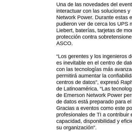
Una de las novedades del event
interactuar con las soluciones 
Network Power. Durante estas ex
pudieron ver de cerca los UPS m
Liebert, baterías, tarjetas de m
protección contra sobretensione
ASCO.
“Los gerentes y los ingenieros 
es inevitable en el centro de d
con las tecnologías más avanza
permitirá aumentar la confiabilid
centros de datos”, expresó Raph
de Latinoamérica. “Las tecnolog
de Emerson Network Power perm
de datos está preparado para el 
Gracias a eventos como este p
profesionales de TI a contribuir
capacidad, disponibilidad y efic
su organización”.