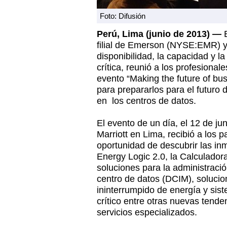
Foto: Difusión
Perú, Lima (junio de 2013) —
E
filial de Emerson (NYSE:EMR) y 
disponibilidad, la capacidad y la 
crítica, reunió a los profesional
evento “Making the future of bu
para prepararlos para el futuro 
en los centros de datos.
El evento de un día, el 12 de ju
Marriott en Lima, recibió a los p
oportunidad de descubrir las in
Energy Logic 2.0, la Calculador
soluciones para la administración
centro de datos (DCIM), solucio
ininterrumpido de energía y sist
crítico entre otras nuevas tende
servicios especializados.