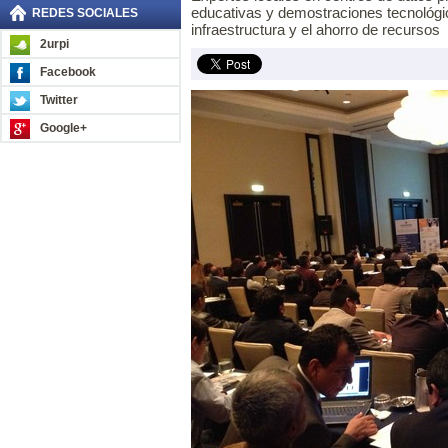
educativas y demostraciones tecnológic
REDES SOCIALES
infraestructura y el ahorro de recursos
2urpi
Facebook
Twitter
Google+