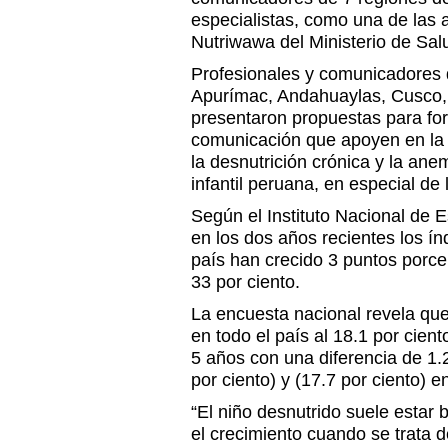
especialistas, como una de las
Nutriwawa del Ministerio de Sal
Profesionales y comunicadores 
Apurímac, Andahuaylas, Cusco
presentaron propuestas para for
comunicación que apoyen en la 
la desnutrición crónica y la ane
infantil peruana, en especial de 
Según el Instituto Nacional de Es
en los dos años recientes los ín
país han crecido 3 puntos porc
33 por ciento.
La encuesta nacional revela que 
en todo el país al 18.1 por cien
5 años con una diferencia de 1.2
por ciento) y (17.7 por ciento) e
“El niño desnutrido suele estar 
el crecimiento cuando se trata d