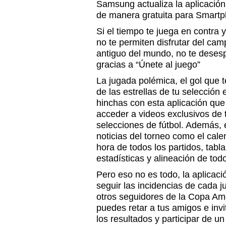
Samsung actualiza la aplicación
de manera gratuita para Smart
Si el tiempo te juega en contra y
no te permiten disfrutar del c
antiguo del mundo, no te deses
gracias a “Únete al juego”
La jugada polémica, el gol que t
de las estrellas de tu selección 
hinchas con esta aplicación que 
acceder a videos exclusivos de t
selecciones de fútbol. Además, 
noticias del torneo como el calen
hora de todos los partidos, tabla
estadísticas y alineación de tod
Pero eso no es todo, la aplicaci
seguir las incidencias de cada 
otros seguidores de la Copa Amé
puedes retar a tus amigos e inv
los resultados y participar de un