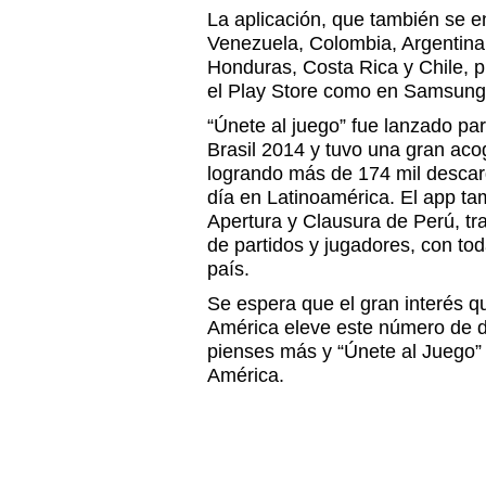
La aplicación, que también se e
Venezuela, Colombia, Argentina
Honduras, Costa Rica y Chile, 
el Play Store como en Samsung
“Únete al juego” fue lanzado pa
Brasil 2014 y tuvo una gran acog
logrando más de 174 mil descar
día en Latinoamérica. El app ta
Apertura y Clausura de Perú, tr
de partidos y jugadores, con tod
país.
Se espera que el gran interés 
América eleve este número de d
pienses más y “Únete al Juego
América.