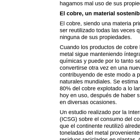
hagamos mal uso de sus propie
El cobre, un material sostenib
El cobre, siendo una materia pr
ser reutilizado todas las veces 
ninguna de sus propiedades.
Cuando los productos de cobre lle
metal sigue manteniendo íntegra
químicas y puede por lo tanto se
convertirse otra vez en una nue
contribuyendo de este modo a p
naturales mundiales. Se estim
80% del cobre explotado a lo lar
hoy en uso, después de haber s
en diversas ocasiones.
Un estudio realizado por la Int
(ICSG) sobre el consumo del co
que el continente reutilizó alred
toneladas del metal proveniente
residuos reciclados en plantas. 