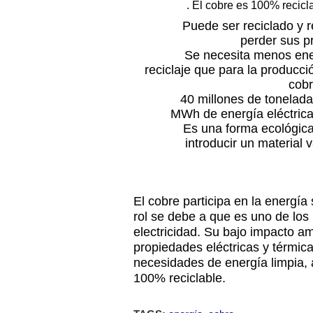
. El cobre es 100% recicla
Puede ser reciclado y reut
perder sus p
Se necesita menos energía
reciclaje que para la producci
cobr
40 millones de toneladas 
MWh de energía eléctric
Es una forma ecológicamen
introducir un material 
El cobre participa en la energía 
rol se debe a que es uno de lo
electricidad. Su bajo impacto a
propiedades eléctricas y térmic
necesidades de energía limpia,
100% reciclable.