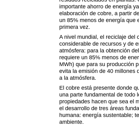
importante ahorro de energía ya
elaboración de cobre, a partir d
un 85% menos de energía que e
primera vez.
A nivel mundial, el reciclaje del
considerable de recursos y de 
atmósfera: para la obtención del
requiere un 85% menos de energ
MWh) que para su producción p
evita la emisión de 40 millones
a la atmósfera.
El cobre está presente donde q
una parte fundamental de todo 
propiedades hacen que sea el ma
el desarrollo de tres áreas fund
humana: energía sustentable; te
ambiente.