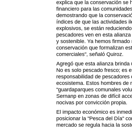
explica que la conservación se 
financiero para las comunidades
demostrando que la conservaci
índices de que las actividades 
explosivos, se están reduciendo
pescadores ven en esta alianza
y sostenible. Ya hemos firmado
conservación que formalizan e
comerciales", señaló Quiroz.
Agregó que esta alianza brinda 
No es solo pescado fresco; es e
responsabilidad de pescadores 
ecosistema. Estos hombres de
"guardaparques comunales volunt
Sernanp en zonas de difícil acc
nocivas por convicción propia.
El impacto económico es inmediato
posicionar la "Pesca del Día" co
mercado se regula hacia la soste