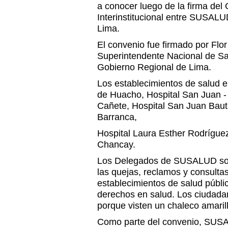
a conocer luego de la firma de
Interinstitucional entre SUSALU
Lima.
El convenio fue firmado por Flo
Superintendente Nacional de Sa
Gobierno Regional de Lima.
Los establecimientos de salud e
de Huacho, Hospital San Juan -
Cañete, Hospital San Juan Bauti
Barranca,
Hospital Laura Esther Rodríguez
Chancay.
Los Delegados de SUSALUD son
las quejas, reclamos y consultas
establecimientos de salud públic
derechos en salud. Los ciudada
porque visten un chaleco amaril
Como parte del convenio, SUSA