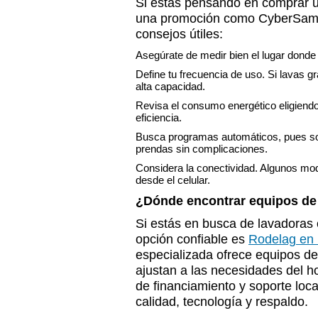
Si estás pensando en comprar 
una promoción como CyberSams
consejos útiles:
Asegúrate de medir bien el lugar donde
Define tu frecuencia de uso. Si lavas 
alta capacidad.
Revisa el consumo energético eligiendo
eficiencia.
Busca programas automáticos, pues son 
prendas sin complicaciones.
Considera la conectividad. Algunos mod
desde el celular.
¿Dónde encontrar equipos de 
Si estás en busca de lavadoras
opción confiable es
Rodelag en
especializada ofrece equipos de
ajustan a las necesidades del 
de financiamiento y soporte loc
calidad, tecnología y respaldo.