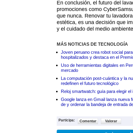
En conclusión, el futuro del lava
promociones como CyberSamsun
que nunca. Renovar tu lavador
estética, es una decisión que im
y el cuidado del medio ambiente
MÁS NOTICIAS DE TECNOLOGÍA
Joven peruano crea robot social para
hospitalizados y destaca en el Premi
Uso de herramientas digitales en Perú:
mercado
La computación post-cuántica y la nue
redefinen el futuro tecnológico
Reloj smartwatch: guía para elegir el 
Google lanza en Gmail lanza nueva f
de y ordenar la bandeja de entrada d
Participa:
Comentar
Valorar