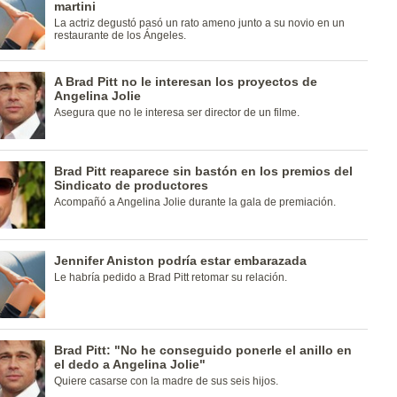
martini
La actriz degustó pasó un rato ameno junto a su novio en un
restaurante de los Ángeles.
A Brad Pitt no le interesan los proyectos de
Angelina Jolie
Asegura que no le interesa ser director de un filme.
Brad Pitt reaparece sin bastón en los premios del
Sindicato de productores
Acompañó a Angelina Jolie durante la gala de premiación.
Jennifer Aniston podría estar embarazada
Le habría pedido a Brad Pitt retomar su relación.
Brad Pitt: "No he conseguido ponerle el anillo en
el dedo a Angelina Jolie"
Quiere casarse con la madre de sus seis hijos.