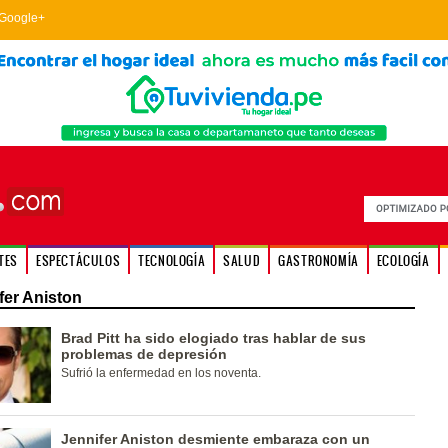
Google+
TES
ESPECTÁCULOS
TECNOLOGÍA
SALUD
GASTRONOMÍA
ECOLOGÍA
fer Aniston
Brad Pitt ha sido elogiado tras hablar de sus
problemas de depresión
Sufrió la enfermedad en los noventa.
Jennifer Aniston desmiente embaraza con un