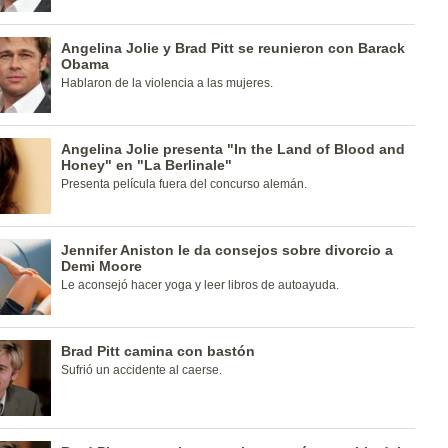
Angelina Jolie y Brad Pitt se reunieron con Barack
Obama
Hablaron de la violencia a las mujeres.
Angelina Jolie presenta "In the Land of Blood and
Honey" en "La Berlinale"
Presenta película fuera del concurso alemán.
Jennifer Aniston le da consejos sobre divorcio a
Demi Moore
Le aconsejó hacer yoga y leer libros de autoayuda.
Brad Pitt camina con bastón
Sufrió un accidente al caerse.