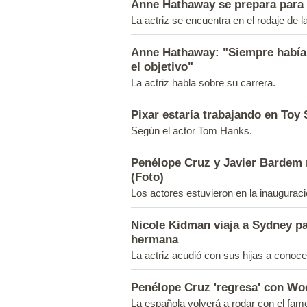
Anne Hathaway se prepara para 
La actriz se encuentra en el rodaje de l
Anne Hathaway: "Siempre había
el objetivo"
La actriz habla sobre su carrera.
Pixar estaría trabajando en Toy 
Según el actor Tom Hanks.
Penélope Cruz y Javier Bardem r
(Foto)
Los actores estuvieron en la inauguraci
Nicole Kidman viaja a Sydney p
hermana
La actriz acudió con sus hijas a conoce
Penélope Cruz 'regresa' con Wo
La española volverá a rodar con el famo