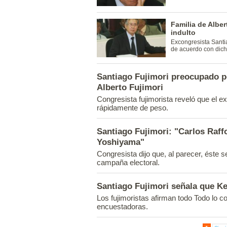
Familia de Alber
indulto
Excongresista Santi
de acuerdo con dich
Santiago Fujimori preocupado p
Alberto Fujimori
Congresista fujimorista reveló que el e
rápidamente de peso.
Santiago Fujimori: "Carlos Raff
Yoshiyama"
Congresista dijo que, al parecer, éste s
campaña electoral.
Santiago Fujimori señala que K
Los fujimoristas afirman todo Todo lo co
encuestadoras.