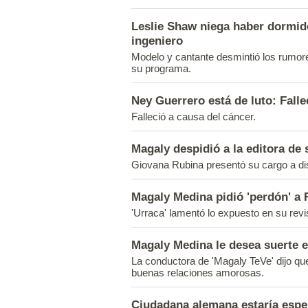
Leslie Shaw niega haber dormid
ingeniero
Modelo y cantante desmintió los rumor
su programa.
Ney Guerrero está de luto: Falle
Falleció a causa del cáncer.
Magaly despidió a la editora de 
Giovana Rubina presentó su cargo a di
Magaly Medina pidió 'perdón' 
'Urraca' lamentó lo expuesto en su revi
Magaly Medina le desea suerte e
La conductora de 'Magaly TeVe' dijo que
buenas relaciones amorosas.
Ciudadana alemana estaría espe