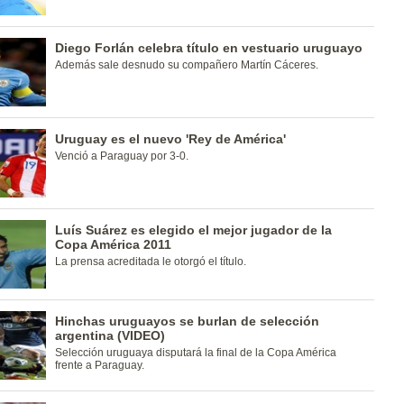
Diego Forlán celebra título en vestuario uruguayo
Además sale desnudo su compañero Martín Cáceres.
Uruguay es el nuevo 'Rey de América'
Venció a Paraguay por 3-0.
Luís Suárez es elegido el mejor jugador de la
Copa América 2011
La prensa acreditada le otorgó el título.
Hinchas uruguayos se burlan de selección
argentina (VIDEO)
Selección uruguaya disputará la final de la Copa América
frente a Paraguay.