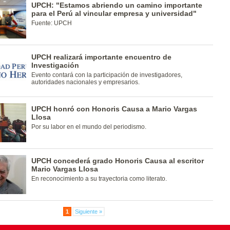
UPCH: "Estamos abriendo un camino importante
para el Perú al vincular empresa y universidad"
Fuente: UPCH
UPCH realizará importante encuentro de
Investigación
Evento contará con la participación de investigadores,
autoridades nacionales y empresarios.
UPCH honró con Honoris Causa a Mario Vargas
Llosa
Por su labor en el mundo del periodismo.
UPCH concederá grado Honoris Causa al escritor
Mario Vargas Llosa
En reconocimiento a su trayectoria como literato.
1
Siguiente »