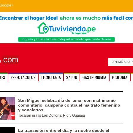
Google+
TES
ESPECTÁCULOS
TECNOLOGÍA
SALUD
GASTRONOMÍA
ECOLOGÍA
San Miguel celebra día del amor con matrimonio
comunitario, campaña contra el maltrato femenino
y conciertos
Tocarán gratis Los Doltons, Río y Guajaja
La transición entre el día y la noche desde el