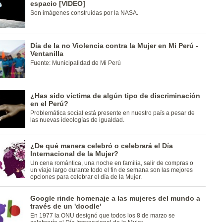
espacio [VIDEO]
Son imágenes construidas por la NASA.
Día de la no Violencia contra la Mujer en Mi Perú -
Ventanilla
Fuente: Municipalidad de Mi Perú
¿Has sido víctima de algún tipo de discriminación
en el Perú?
Problemática social está presente en nuestro país a pesar de
las nuevas ideologías de igualdad.
¿De qué manera celebró o celebrará el Día
Internacional de la Mujer?
Un cena romántica, una noche en familia, salir de compras o
un viaje largo durante todo el fin de semana son las mejores
opciones para celebrar el día de la Mujer.
Google rinde homenaje a las mujeres del mundo a
través de un 'doodle'
En 1977 la ONU designó que todos los 8 de marzo se