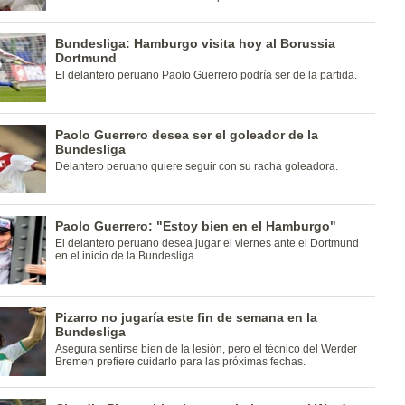
Bundesliga: Hamburgo visita hoy al Borussia
Dortmund
El delantero peruano Paolo Guerrero podría ser de la partida.
Paolo Guerrero desea ser el goleador de la
Bundesliga
Delantero peruano quiere seguir con su racha goleadora.
Paolo Guerrero: "Estoy bien en el Hamburgo"
El delantero peruano desea jugar el viernes ante el Dortmund
en el inicio de la Bundesliga.
Pizarro no jugaría este fin de semana en la
Bundesliga
Asegura sentirse bien de la lesión, pero el técnico del Werder
Bremen prefiere cuidarlo para las próximas fechas.