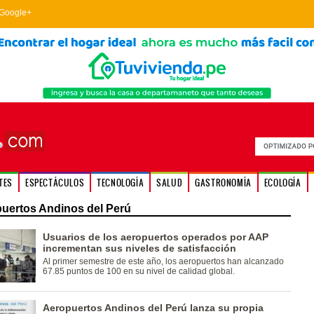
Google+
TES
ESPECTÁCULOS
TECNOLOGÍA
SALUD
GASTRONOMÍA
ECOLOGÍA
uertos Andinos del Perú
Usuarios de los aeropuertos operados por AAP
incrementan sus niveles de satisfacción
Al primer semestre de este año, los aeropuertos han alcanzado
67.85 puntos de 100 en su nivel de calidad global.
Aeropuertos Andinos del Perú lanza su propia