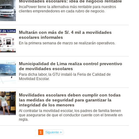
Movilidades escolares: idea de negocio rentable
IncaPower tiene la alternativa más rentable para nuestros
clientes emprendedores en cada rubro de negocio.
Multarán con más de S/. 4 mil a movilidades
escolares informales
En la primera semana de marzo se realizarán operativos.
Municipalidad de Lima realiza control preventivo
de movilidades escolares
Para dicha labor, la GTU instaló la Feria de Calidad de
Movilidad Escolar.
Movilidades escolares deben cumplir con todas
las medidas de seguridad para garantizar la
integridad de los menores
Al contratar la movilidad escolar, los padres de familia tienen
que asegurarse de que el conductor cuente con el brevete en
regla.
1
Siguiente »