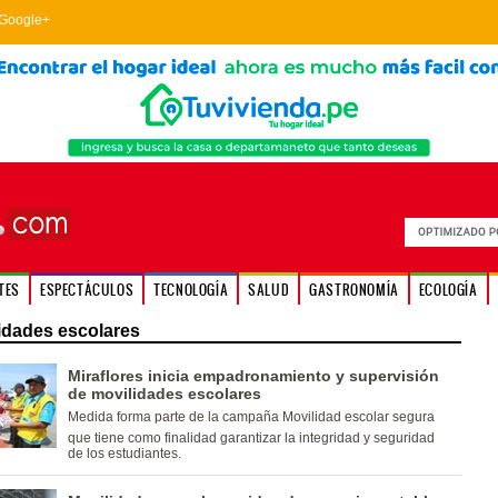
Google+
TES
ESPECTÁCULOS
TECNOLOGÍA
SALUD
GASTRONOMÍA
ECOLOGÍA
idades escolares
Miraflores inicia empadronamiento y supervisión
de movilidades escolares
Medida forma parte de la campaña Movilidad escolar segura
que tiene como finalidad garantizar la integridad y seguridad
de los estudiantes.