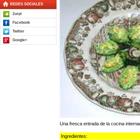
REDES SOCIALES
2urpi
Facebook
Twitter
Google+
Una fresca entrada de la cocina interna
Ingredientes: