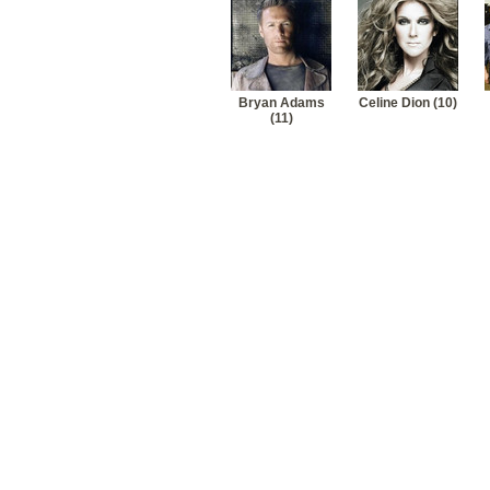
Bryan Adams
Celine Dion (10)
(11)