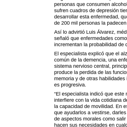
personas que consumen alcohol 
sufren cuadros de depresión tie
desarrollar esta enfermedad, que
de 200 mil personas la padecen
Así lo advirtió Luis Álvarez, mé
señaló que enfermedades como 
incrementan la probabilidad de 
El especialista explicó que el a
común de la demencia, una enf
sistema nervioso central, princi
produce la perdida de las funci
memoria y de otras habilidades i
es progresiva.
“El especialista indicó que este
interfiere con la vida cotidiana 
la capacidad de movilidad. En 
que ayudarlos a vestirse, darle
de aspectos morales como salir 
hacen sus necesidades en cualq