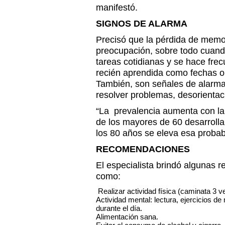
manifestó.
SIGNOS DE ALARMA
Precisó que la pérdida de memo
preocupación, sobre todo cuand
tareas cotidianas y se hace frec
recién aprendida como fechas o
También, son señales de alarma l
resolver problemas, desorientac
“La prevalencia aumenta con la
de los mayores de 60 desarroll
los 80 años se eleva esa probab
RECOMENDACIONES
El especialista brindó algunas
como:
Realizar actividad física (caminata 3 
Actividad mental: lectura, ejercicios 
durante el día.
Alimentación sana.