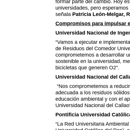
formar parte del cambio. Hoy 
universidades, pero esperamos
señala
Patricia León-Melgar,
Compromisos para impulsar e
Universidad Nacional de Ingen
“Vamos a ejecutar e implementa
de Residuos del Comedor Univer
comprometemos a desarrollar un
sostenible en la universidad, m
bicicletas que generen O2”.
Universidad Nacional del Cal
“Nos comprometemos a reducir 
adecuada a los residuos sólidos
educación ambiental y con el ap
Universidad Nacional del Callao
Pontificia Universidad Católi
“La Red Universitaria Ambiental 