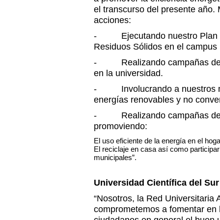
el transcurso del presente año. 
acciones:
- Ejecutando nuestro Plan In
Residuos Sólidos en el campus u
- Realizando campañas de rec
en la universidad.
- Involucrando a nuestros mi
energías renovables y no conve
- Realizando campañas de c
promoviendo:
El uso eficiente de la energía en el hog
El reciclaje en casa así como participa
municipales”.
Universidad Científica del Su
“Nosotros, la Red Universitaria 
comprometemos a fomentar en la