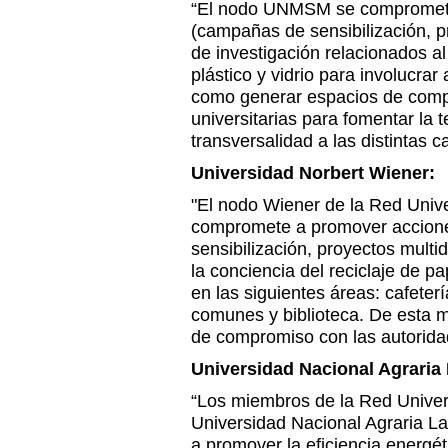
“El nodo UNMSM se compromet
(campañas de sensibilización, pr
de investigación relacionados al 
plástico y vidrio para involucrar
como generar espacios de comp
universitarias para fomentar la 
transversalidad a las distintas c
Universidad Norbert Wiener:
"El nodo Wiener de la Red Unive
compromete a promover accion
sensibilización, proyectos multid
la conciencia del reciclaje de pap
en las siguientes áreas: cafeter
comunes y biblioteca. De esta 
de compromiso con las autoridad
Universidad Nacional Agraria
“Los miembros de la Red Univer
Universidad Nacional Agraria 
a promover la eficiencia energét