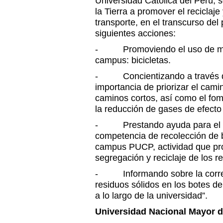
Universidad Católica del Perú, 
la Tierra a promover el reciclaje
transporte, en el transcurso del
siguientes acciones:
- Promoviendo el uso de movi
campus: bicicletas.
- Concientizando a través d
importancia de priorizar el cami
caminos cortos, así como el fom
la reducción de gases de efecto
- Prestando ayuda para el éxi
competencia de recolección de b
campus PUCP, actividad que pr
segregación y reciclaje de los r
- Informando sobre la correct
residuos sólidos en los botes 
a lo largo de la universidad”.
Universidad Nacional Mayor 