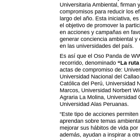
Universitaria Ambiental, firman 
compromisos para reducir los ef
largo del año. Esta iniciativa,
el objetivo de promover la part
en acciones y campañas en favo
generar conciencia ambiental y
en las universidades del país.
Es así que el Oso Panda de WWF
recorrido, denominado
“La ruta
actas de compromiso de: Univer
Universidad Nacional del Callao,
Católica del Perú, Universidad
Marcos, Universidad Norbert Wi
Agraria La Molina, Universidad C
Universidad Alas Peruanas.
“Este tipo de acciones permite
aprendan sobre temas ambienta
mejorar sus hábitos de vida por
además, ayudan a inspirar a otro