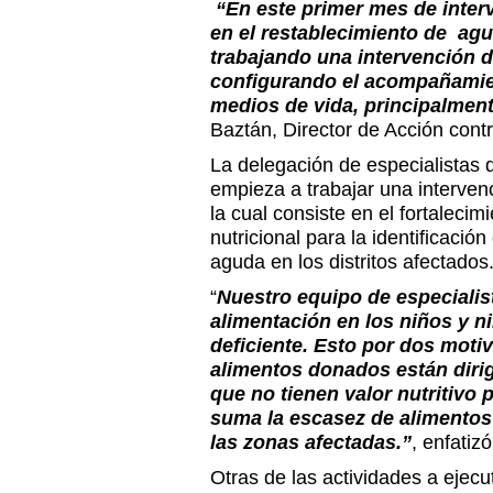
“En este primer mes de inte
en el restablecimiento de ag
trabajando una intervención d
configurando el acompañamien
medios de vida, principalment
Baztán, Director de Acción con
La delegación de especialistas 
empieza a trabajar una interven
la cual consiste en el fortalecim
nutricional para la identificació
aguda en los distritos afectados
“
Nuestro equipo de especialist
alimentación en los niños y n
deficiente. Esto por dos motiv
alimentos donados están dirig
que no tienen valor nutritivo 
suma la escasez de alimentos
las zonas afectadas.”
, enfatiz
Otras de las actividades a ejecu