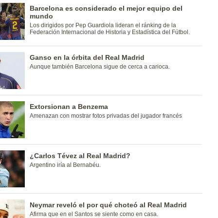
Barcelona es considerado el mejor equipo del
mundo
Los dirigidos por Pep Guardiola lideran el ránking de la
Federación Internacional de Historia y Estadística del Fútbol.
Ganso en la órbita del Real Madrid
Aunque también Barcelona sigue de cerca a carioca.
Extorsionan a Benzema
Amenazan con mostrar fotos privadas del jugador francés
¿Carlos Tévez al Real Madrid?
Argentino iría al Bernabéu.
Neymar reveló el por qué choteó al Real Madrid
Afirma que en el Santos se siente como en casa.