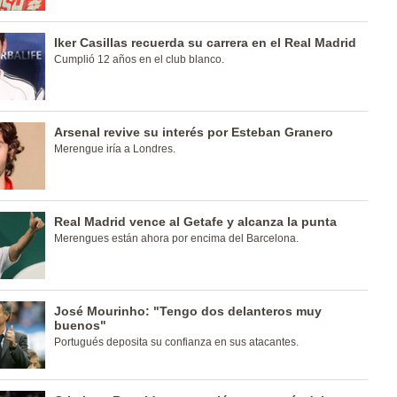
Iker Casillas recuerda su carrera en el Real Madrid
Cumplió 12 años en el club blanco.
Arsenal revive su interés por Esteban Granero
Merengue iría a Londres.
Real Madrid vence al Getafe y alcanza la punta
Merengues están ahora por encima del Barcelona.
José Mourinho: "Tengo dos delanteros muy
buenos"
Portugués deposita su confianza en sus atacantes.