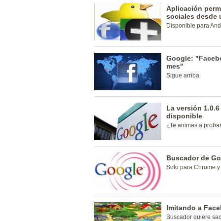
Aplicación perm
sociales desde 
Disponible para And
Google: "Faceboo
mes"
Sigue arriba.
La versión 1.0.
disponible
¿Te animas a proba
Buscador de Goo
Solo para Chrome y 
Imitando a Face
Buscador quiere sac