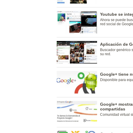
Youtube se inte
Ahora se puede busc
red social de Google
Aplicación de G
Buscador genérico si
su red.
Google+ tiene n
Disponible para equ
Google+ mostrar
compartidas
Comunidad virtual s