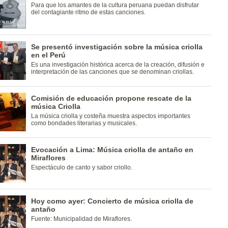
Para que los amantes de la cultura peruana puedan disfrutar
del contagiante ritmo de estas canciones.
Se presentó investigación sobre la música criolla
en el Perú
Es una investigación histórica acerca de la creación, difusión e
interpretación de las canciones que se denominan criollas.
Comisión de educación propone rescate de la
música Criolla
La música criolla y costeña muestra aspectos importantes
como bondades literarias y musicales.
Evocación a Lima: Música criolla de antaño en
Miraflores
Espectáculo de canto y sabor criollo.
Hoy como ayer: Concierto de música criolla de
antaño
Fuente: Municipalidad de Miraflores.