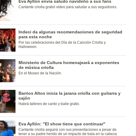
Eva Ayllón envía saludo navideño a sus fans
Cantante criolla grabó video para saludar a sus seguidores.
Indeci da algunas recomendaciones de seguridad
para esta noche
Por las celebraciones del Día de la Canción Criolla y
Halloween.
Ministerio de Cultura homenajeará a exponentes
de música criolla
En el Museo de la Nación.
Barrios Altos inicia la jarana criolla con guitarra y
cajón
Habrá talleres de canto y baile gratis.
Eva Ayllón: "El show tiene que continuar"
Cantante criolla seguirá con sus presentaciones a pesar de
tener a su padre herido de un impacto de bala en la cabeza