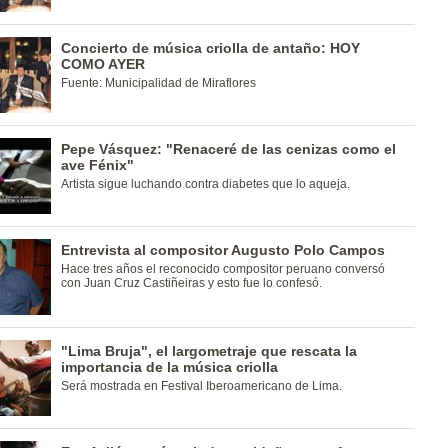
Concierto de música criolla de antaño: HOY
COMO AYER
Fuente: Municipalidad de Miraflores
Pepe Vásquez: "Renaceré de las cenizas como el
ave Fénix"
Artista sigue luchando contra diabetes que lo aqueja.
Entrevista al compositor Augusto Polo Campos
Hace tres años el reconocido compositor peruano conversó
con Juan Cruz Castiñeiras y esto fue lo confesó.
"Lima Bruja", el largometraje que rescata la
importancia de la música criolla
Será mostrada en Festival Iberoamericano de Lima.