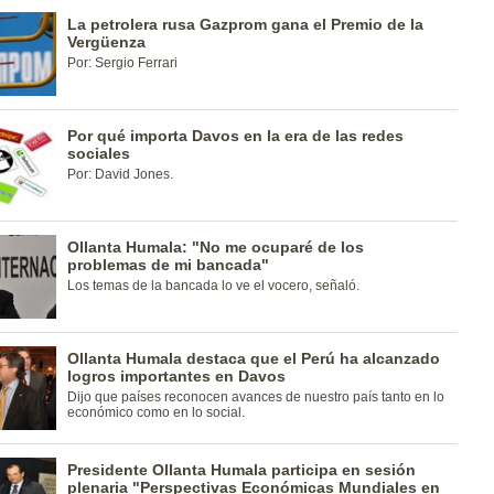
La petrolera rusa Gazprom gana el Premio de la
Vergüenza
Por: Sergio Ferrari
Por qué importa Davos en la era de las redes
sociales
Por: David Jones.
Ollanta Humala: "No me ocuparé de los
problemas de mi bancada"
Los temas de la bancada lo ve el vocero, señaló.
Ollanta Humala destaca que el Perú ha alcanzado
logros importantes en Davos
Dijo que países reconocen avances de nuestro país tanto en lo
económico como en lo social.
Presidente Ollanta Humala participa en sesión
plenaria "Perspectivas Económicas Mundiales en