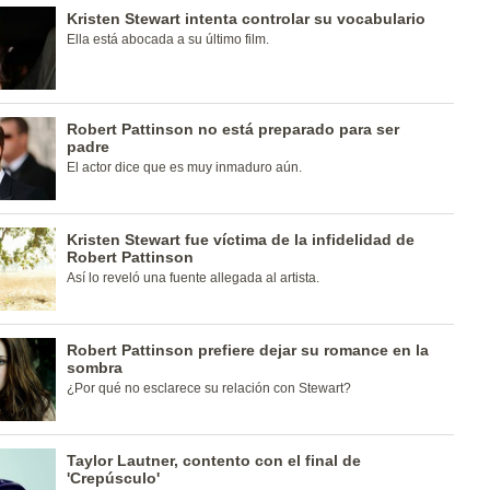
Kristen Stewart intenta controlar su vocabulario
Ella está abocada a su último film.
Robert Pattinson no está preparado para ser
padre
El actor dice que es muy inmaduro aún.
Kristen Stewart fue víctima de la infidelidad de
Robert Pattinson
Así lo reveló una fuente allegada al artista.
Robert Pattinson prefiere dejar su romance en la
sombra
¿Por qué no esclarece su relación con Stewart?
Taylor Lautner, contento con el final de
'Crepúsculo'