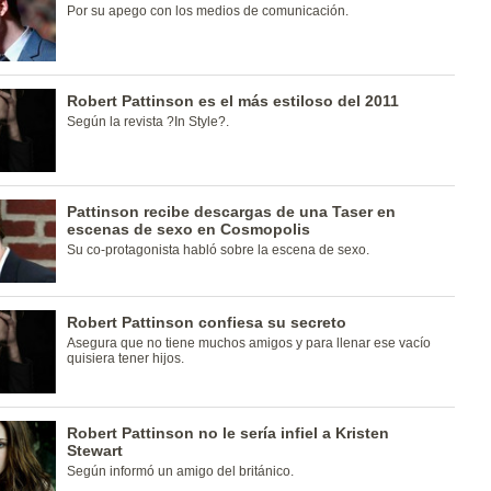
Por su apego con los medios de comunicación.
Robert Pattinson es el más estiloso del 2011
Según la revista ?In Style?.
Pattinson recibe descargas de una Taser en
escenas de sexo en Cosmopolis
Su co-protagonista habló sobre la escena de sexo.
Robert Pattinson confiesa su secreto
Asegura que no tiene muchos amigos y para llenar ese vacío
quisiera tener hijos.
Robert Pattinson no le sería infiel a Kristen
Stewart
Según informó un amigo del británico.