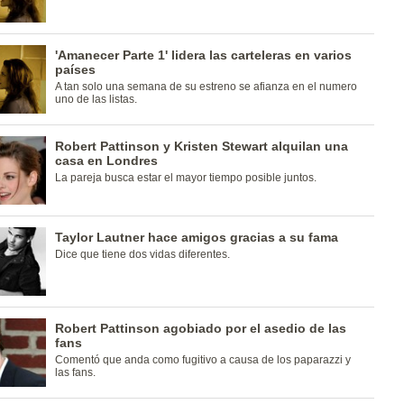
'Amanecer Parte 1' lidera las carteleras en varios
países
A tan solo una semana de su estreno se afianza en el numero
uno de las listas.
Robert Pattinson y Kristen Stewart alquilan una
casa en Londres
La pareja busca estar el mayor tiempo posible juntos.
Taylor Lautner hace amigos gracias a su fama
Dice que tiene dos vidas diferentes.
Robert Pattinson agobiado por el asedio de las
fans
Comentó que anda como fugitivo a causa de los paparazzi y
las fans.