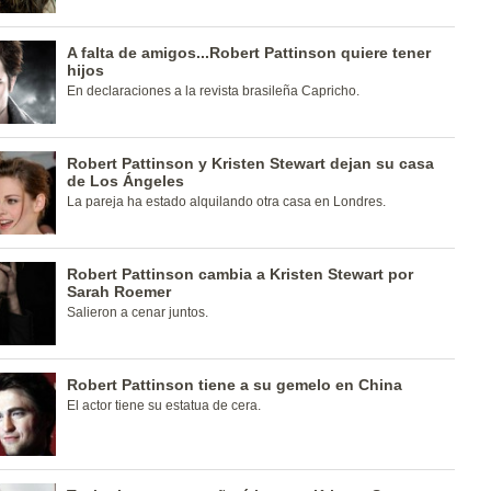
A falta de amigos...Robert Pattinson quiere tener
hijos
En declaraciones a la revista brasileña Capricho.
Robert Pattinson y Kristen Stewart dejan su casa
de Los Ángeles
La pareja ha estado alquilando otra casa en Londres.
Robert Pattinson cambia a Kristen Stewart por
Sarah Roemer
Salieron a cenar juntos.
Robert Pattinson tiene a su gemelo en China
El actor tiene su estatua de cera.