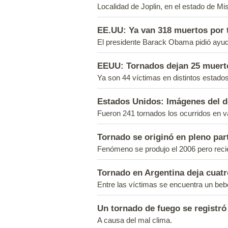
Localidad de Joplin, en el estado de M
EE.UU: Ya van 318 muertos por 
El presidente Barack Obama pidió ayud
EEUU: Tornados dejan 25 muert
Ya son 44 víctimas en distintos estado
Estados Unidos: Imágenes del d
Fueron 241 tornados los ocurridos en v
Tornado se originó en pleno par
Fenómeno se produjo el 2006 pero recién
Tornado en Argentina deja cuat
Entre las víctimas se encuentra un beb
Un tornado de fuego se registró
A causa del mal clima.