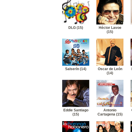
DLG (15)
Héctor Lavoe
(15)
Salserín (14)
Oscar de León
(14)
Eddie Santiago
Antonio
(15)
Cartagena (15)