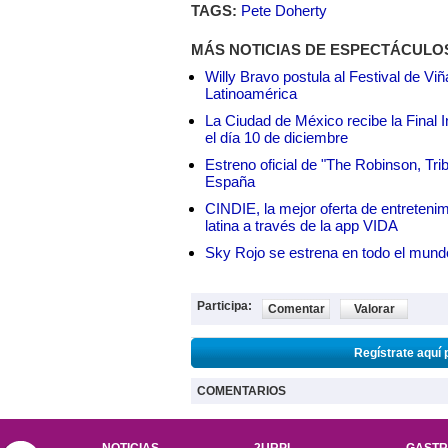
TAGS:
Pete Doherty
MÁS NOTICIAS DE ESPECTÁCULO
Willy Bravo postula al Festival de Vi
Latinoamérica
La Ciudad de México recibe la Final I
el día 10 de diciembre
Estreno oficial de "The Robinson, Tri
España
CINDIE, la mejor oferta de entretenim
latina a través de la app VIDA
Sky Rojo se estrena en todo el mund
Participa:
Comentar
Valorar
Regístrate aquí 
COMENTARIOS